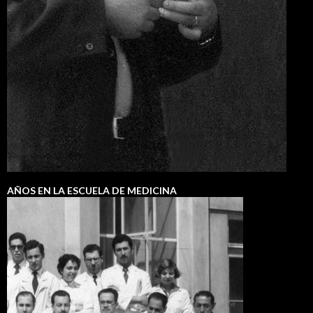
AÑOS EN LA ESCUELA DE MEDICINA