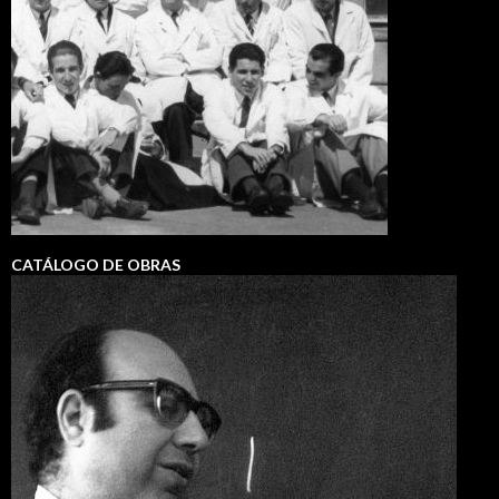
CATÁLOGO DE OBRAS