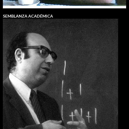
SEMBLANZA ACADÉMICA