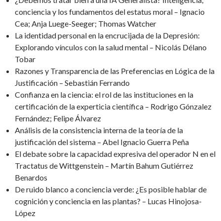
conciencia y los fundamentos del estatus moral – Ignacio
Cea; Anja Luege-Seeger; Thomas Watcher
La identidad personal en la encrucijada de la Depresión:
Explorando vínculos con la salud mental – Nicolás Délano
Tobar
Razones y Transparencia de las Preferencias en Lógica de la
Justificación – Sebastián Ferrando
Confianza en la ciencia: el rol de las instituciones en la
certificación de la experticia científica – Rodrigo Gónzalez
Fernández; Felipe Álvarez
Análisis de la consistencia interna de la teoría de la
justificación del sistema – Abel Ignacio Guerra Peña
El debate sobre la capacidad expresiva del operador N en el
Tractatus de Wittgenstein – Martín Bahum Gutiérrez
Benardos
De ruido blanco a conciencia verde: ¿Es posible hablar de
cognición y conciencia en las plantas? – Lucas Hinojosa-
López