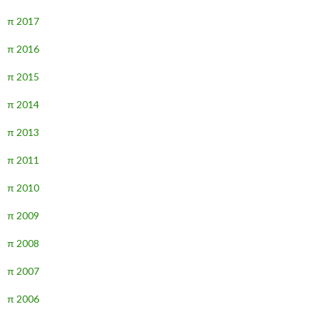
π 2017
π 2016
π 2015
π 2014
π 2013
π 2011
π 2010
π 2009
π 2008
π 2007
π 2006