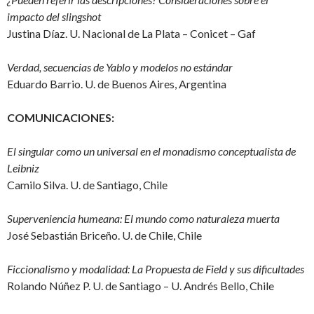
impacto del slingshot
Justina Díaz. U. Nacional de La Plata – Conicet – Gaf
Verdad, secuencias de Yablo y modelos no estándar
Eduardo Barrio. U. de Buenos Aires, Argentina
COMUNICACIONES:
El singular como un universal en el monadismo conceptualista de
Leibniz
Camilo Silva. U. de Santiago, Chile
Superveniencia humeana: El mundo como naturaleza muerta
José Sebastián Briceño. U. de Chile, Chile
Ficcionalismo y modalidad: La Propuesta de Field y sus dificultades
Rolando Núñez P. U. de Santiago – U. Andrés Bello, Chile