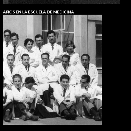
AÑOS EN LA ESCUELA DE MEDICINA