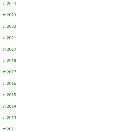
π 2024
π 2023
π 2022
π 2021
π 2019
π 2018
π 2017
π 2016
π 2015
π 2014
π 2013
π 2011