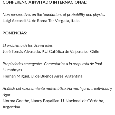
CONFERENCIA INVITADO INTERNACIONAL:
New perspectives on the foundations of probability and physics
Luigi Accardi. U. de Roma Tor Vergata, Italia
PONENCIAS:
El problema de los Universales
José Tomás Alvarado. P.U. Católica de Valparaíso, Chile
Propiedades emergentes. Comentarios a la propuesta de Paul
Humphryes
Hernán Miguel. U. de Buenos Aires, Argentina
Análisis del razonamiento matemático: Forma, figura, creatividad y
rigor
Norma Goethe, Nancy Boyallian. U. Nacional de Córdoba,
Argentina