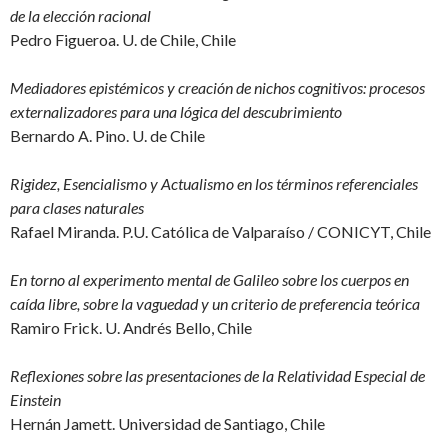
de la elección racional
Pedro Figueroa. U. de Chile, Chile
Mediadores epistémicos y creación de nichos cognitivos: procesos
externalizadores para una lógica del descubrimiento
Bernardo A. Pino. U. de Chile
Rigidez, Esencialismo y Actualismo en los términos referenciales
para clases naturales
Rafael Miranda. P.U. Católica de Valparaíso / CONICYT, Chile
En torno al experimento mental de Galileo sobre los cuerpos en
caída libre, sobre la vaguedad y un criterio de preferencia teórica
Ramiro Frick. U. Andrés Bello, Chile
Reflexiones sobre las presentaciones de la Relatividad Especial de
Einstein
Hernán Jamett. Universidad de Santiago, Chile