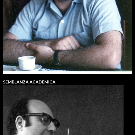
SEMBLANZA ACADÉMICA