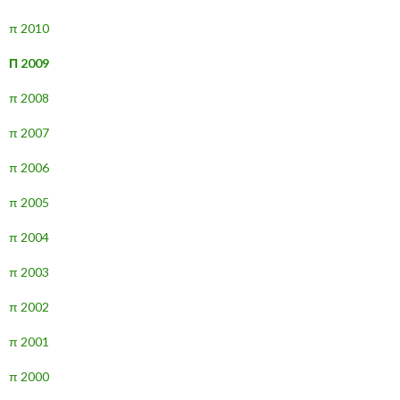
π 2010
Π 2009
π 2008
π 2007
π 2006
π 2005
π 2004
π 2003
π 2002
π 2001
π 2000