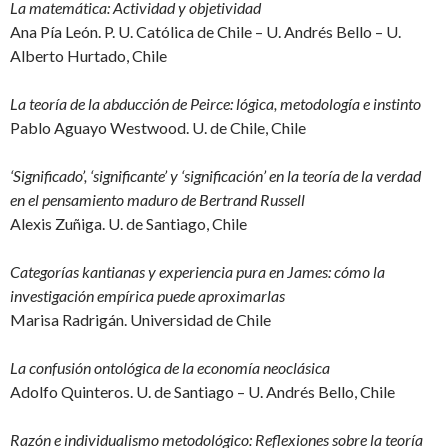
La matemática: Actividad y objetividad
Ana Pía León. P. U. Católica de Chile – U. Andrés Bello – U.
Alberto Hurtado, Chile
La teoría de la abducción de Peirce: lógica, metodología e instinto
Pablo Aguayo Westwood. U. de Chile, Chile
‘Significado’, ‘significante’ y ‘significación’ en la teoría de la verdad
en el pensamiento maduro de Bertrand Russell
Alexis Zuñiga. U. de Santiago, Chile
Categorías kantianas y experiencia pura en James: cómo la
investigación empírica puede aproximarlas
Marisa Radrigán. Universidad de Chile
La confusión ontológica de la economía neoclásica
Adolfo Quinteros. U. de Santiago – U. Andrés Bello, Chile
Razón e individualismo metodológico: Reflexiones sobre la teoría