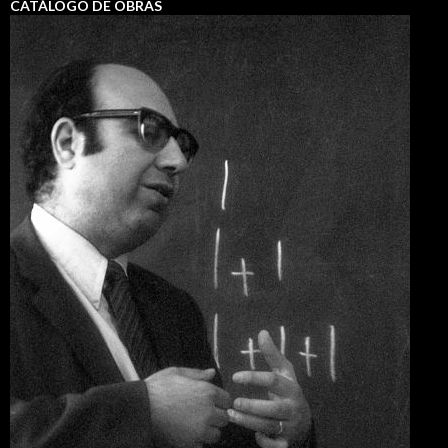
CATÁLOGO DE OBRAS