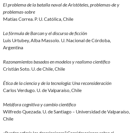
El problema de la batalla naval de Aristóteles, problemas-de y
problemas-sobre
Matías Correa. P. U. Católica, Chile
La fórmula de Barcan y el discurso de ficción
Luis Urtubey, Alba Massolo. U. Nacional de Córdoba,
Argentina
Razonamientos basados en modelos y realismo científico
Cristián Soto. U. de Chile, Chile
Ética de la ciencia y de la tecnología: Una reconsideración
Carlos Verdugo. U. de Valparaíso, Chile
Metáfora cognitiva y cambio científico
Wilfredo Quezada. U. de Santiago – Universidad de Valparaíso,
Chile
¿Pueden referir las descripciones? Consideraciones sobre el