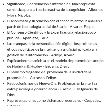
Significado, Coordinación e Interacción: una propuesta
semántica para la teoría enactiva de la cognición – Albornoz
Mora, Nicolás.
El anonimato y su relación con el conocimiento: un análisis a
partir de la ontología social de Searle – Álvarez, Felipe .
El Consenso Científico y la Expertise: una relación poco
pública – Apablaza, Carlo.
Las trampas de la personalización digital: los problemas
éticos y políticos de la inteligencia artificial aplicada a la
gestión de la información – Armijo, Alvaro.
Explicación mecanicista en el modelo de potencial de acción
de Hodgkin & Huxley – Becerra, Diego.
El realismo fregeano y el problema de la unidad de la
proposición – Carrasco, Felipe.
Reduccionismos de Nueva Ola: Problemas en la interfaz
entre psicología y neurociencia – Castro, Juan Ignacio de
Dios.
Representaciones como sistemas procesuales – Céspedes,
Esteban.