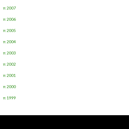
π 2007
π 2006
π 2005
π 2004
π 2003
π 2002
π 2001
π 2000
π 1999