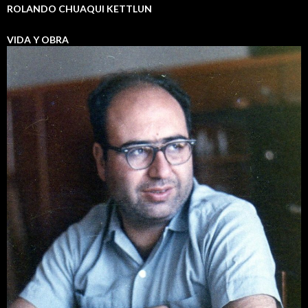
ROLANDO CHUAQUI KETTLUN
VIDA Y OBRA