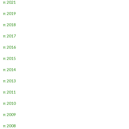
π 2021
π 2019
π 2018
π 2017
π 2016
π 2015
π 2014
π 2013
π 2011
π 2010
π 2009
π 2008