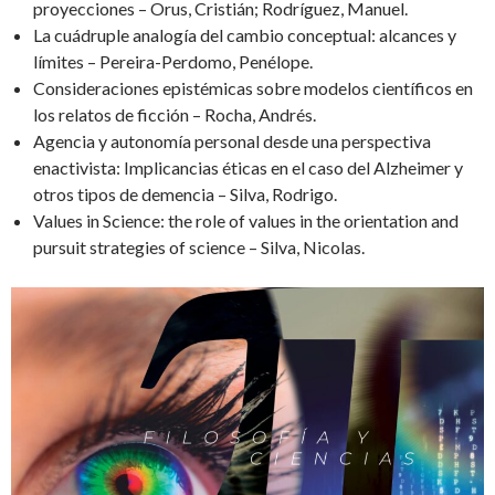
proyecciones – Orus, Cristián; Rodríguez, Manuel.
La cuádruple analogía del cambio conceptual: alcances y
límites – Pereira-Perdomo, Penélope.
Consideraciones epistémicas sobre modelos científicos en
los relatos de ficción – Rocha, Andrés.
Agencia y autonomía personal desde una perspectiva
enactivista: Implicancias éticas en el caso del Alzheimer y
otros tipos de demencia – Silva, Rodrigo.
Values in Science: the role of values in the orientation and
pursuit strategies of science – Silva, Nicolas.