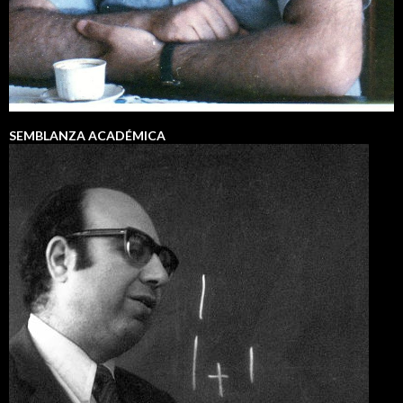
SEMBLANZA ACADÉMICA