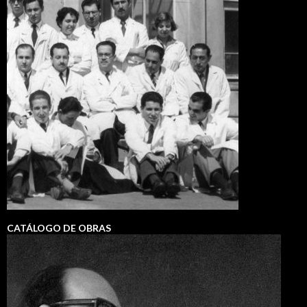
CATÁLOGO DE OBRAS