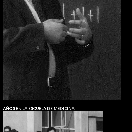
AÑOS EN LA ESCUELA DE MEDICINA